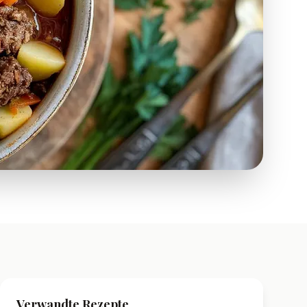
Verwandte Rezepte