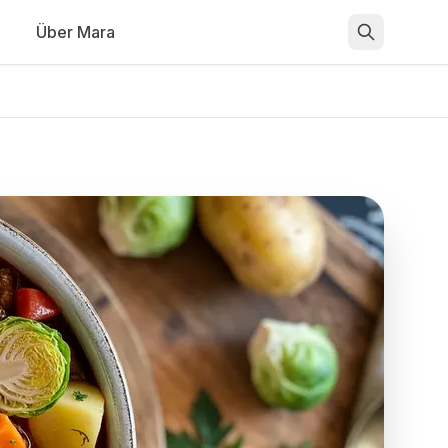
Über Mara