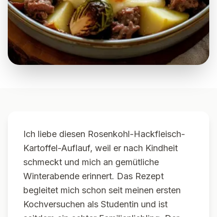
Ich liebe diesen Rosenkohl-Hackfleisch-
Kartoffel-Auflauf, weil er nach Kindheit
schmeckt und mich an gemütliche
Winterabende erinnert. Das Rezept
begleitet mich schon seit meinen ersten
Kochversuchen als Studentin und ist