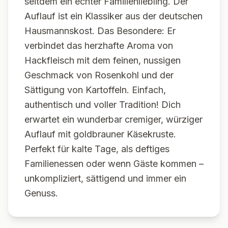
seitdem ein echter Familienliebling. Der
Auflauf ist ein Klassiker aus der deutschen
Hausmannskost. Das Besondere: Er
verbindet das herzhafte Aroma von
Hackfleisch mit dem feinen, nussigen
Geschmack von Rosenkohl und der
Sättigung von Kartoffeln. Einfach,
authentisch und voller Tradition! Dich
erwartet ein wunderbar cremiger, würziger
Auflauf mit goldbrauner Käsekruste.
Perfekt für kalte Tage, als deftiges
Familienessen oder wenn Gäste kommen –
unkompliziert, sättigend und immer ein
Genuss.