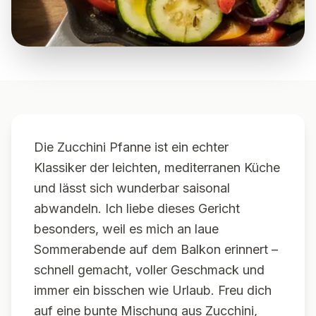
Die Zucchini Pfanne ist ein echter
Klassiker der leichten, mediterranen Küche
und lässt sich wunderbar saisonal
abwandeln. Ich liebe dieses Gericht
besonders, weil es mich an laue
Sommerabende auf dem Balkon erinnert –
schnell gemacht, voller Geschmack und
immer ein bisschen wie Urlaub. Freu dich
auf eine bunte Mischung aus Zucchini,