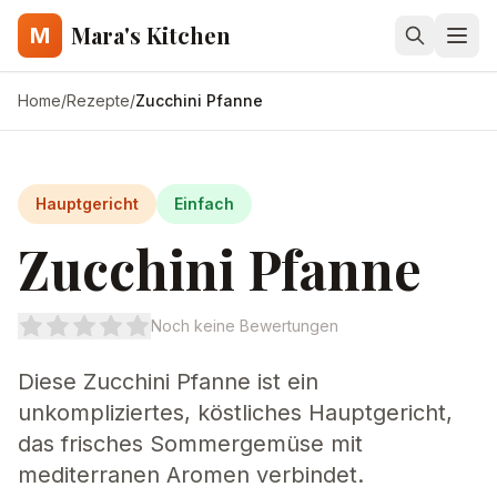
Mara's Kitchen
M
Home
/
Rezepte
/
Zucchini Pfanne
Hauptgericht
Einfach
Zucchini Pfanne
Noch keine Bewertungen
Diese Zucchini Pfanne ist ein
unkompliziertes, köstliches Hauptgericht,
das frisches Sommergemüse mit
mediterranen Aromen verbindet.