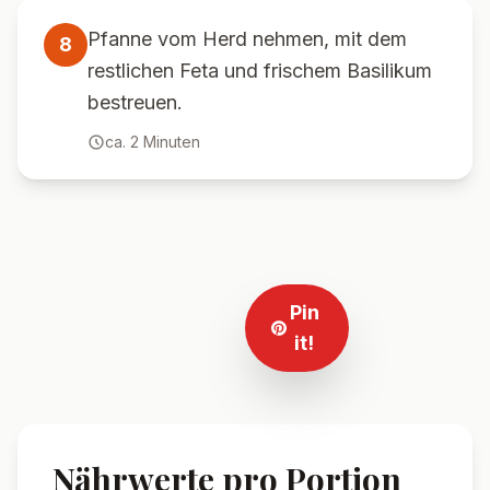
Pfanne vom Herd nehmen, mit dem
8
restlichen Feta und frischem Basilikum
bestreuen.
ca.
2
Minuten