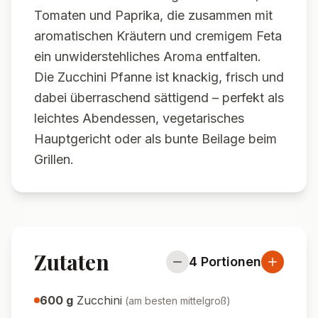
Tomaten und Paprika, die zusammen mit
aromatischen Kräutern und cremigem Feta
ein unwiderstehliches Aroma entfalten.
Die Zucchini Pfanne ist knackig, frisch und
dabei überraschend sättigend – perfekt als
leichtes Abendessen, vegetarisches
Hauptgericht oder als bunte Beilage beim
Grillen.
Zutaten
4
Portionen
600
g
Zucchini
(
am besten mittelgroß
)