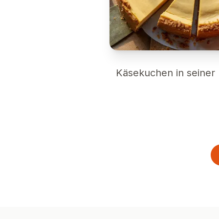
Käsekuchen in seiner l