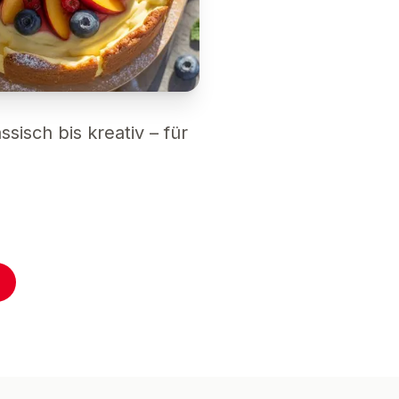
sisch bis kreativ – für