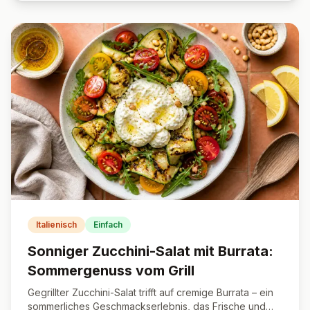
Italienisch
Einfach
Sonniger Zucchini-Salat mit Burrata:
Sommergenuss vom Grill
Gegrillter Zucchini-Salat trifft auf cremige Burrata – ein
sommerliches Geschmackserlebnis, das Frische und