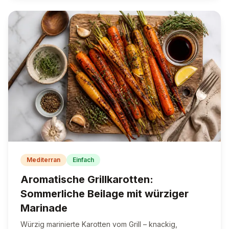
Mediterran
Einfach
Aromatische Grillkarotten:
Sommerliche Beilage mit würziger
Marinade
Würzig marinierte Karotten vom Grill – knackig,