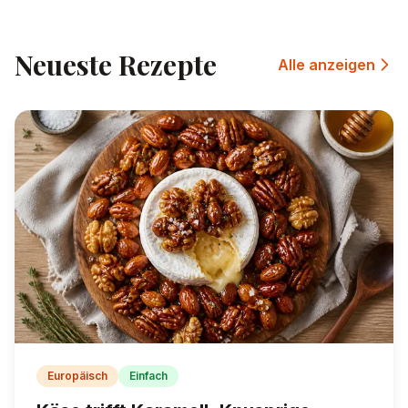
Neueste Rezepte
Alle anzeigen
Europäisch
Einfach