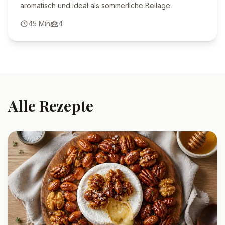
aromatisch und ideal als sommerliche Beilage.
45
Min
4
Alle Rezepte