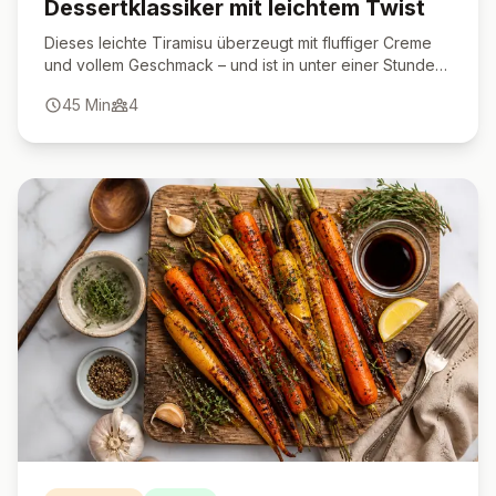
Dessertklassiker mit leichtem Twist
Dieses leichte Tiramisu überzeugt mit fluffiger Creme
und vollem Geschmack – und ist in unter einer Stunde
fertig.
45
Min
4