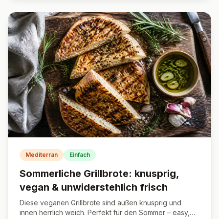
Mediterran
Einfach
Sommerliche Grillbrote: knusprig,
vegan & unwiderstehlich frisch
Diese veganen Grillbrote sind außen knusprig und
innen herrlich weich. Perfekt für den Sommer – easy,