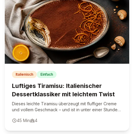
Italienisch
Einfach
Luftiges Tiramisu: Italienischer
Dessertklassiker mit leichtem Twist
Dieses leichte Tiramisu überzeugt mit fluffiger Creme
und vollem Geschmack – und ist in unter einer Stunde
fertig.
45
Min
4